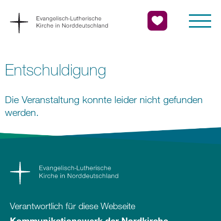
Entschuldigung
Die Veranstaltung konnte leider nicht gefunden
werden.
Verantwortlich für diese Webseite
Kommunikationswerk der Nordkirche