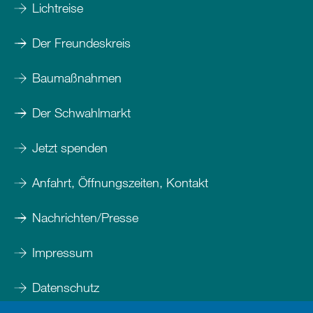
Lichtreise
Der Freundeskreis
Baumaßnahmen
Der Schwahlmarkt
Jetzt spenden
Anfahrt, Öffnungszeiten, Kontakt
Nachrichten/Presse
Impressum
Datenschutz