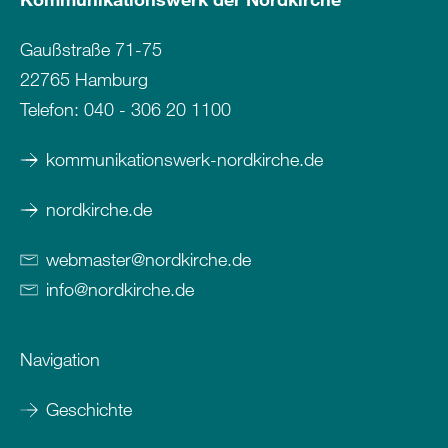
Gaußstraße 71-75
22765 Hamburg
Telefon:
040 - 306 20 1100
kommunikationswerk-nordkirche.de
nordkirche.de
webmaster
@
nordkirche
.
de
info
@
nordkirche
.
de
Navigation
Geschichte