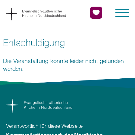
Entschuldigung
Die Veranstaltung konnte leider nicht gefunden
werden.
Verantwortlich für diese Webseite
Kommunikationswerk der Nordkirche