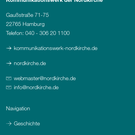
Gaußstraße 71-75
22765 Hamburg
Telefon:
040 - 306 20 1100
kommunikationswerk-nordkirche.de
nordkirche.de
webmaster
@
nordkirche
.
de
info
@
nordkirche
.
de
Navigation
Geschichte