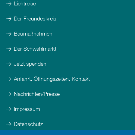
Lichtreise
Der Freundeskreis
Baumaßnahmen
Der Schwahlmarkt
Jetzt spenden
Anfahrt, Öffnungszeiten, Kontakt
Nachrichten/Presse
Impressum
Datenschutz