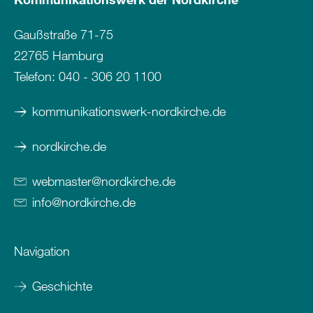
Gaußstraße 71-75
22765 Hamburg
Telefon:
040 - 306 20 1100
kommunikationswerk-nordkirche.de
nordkirche.de
webmaster
@
nordkirche
.
de
info
@
nordkirche
.
de
Navigation
Geschichte