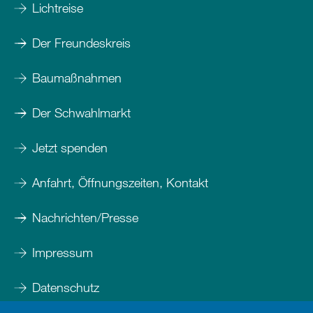
Lichtreise
Der Freundeskreis
Baumaßnahmen
Der Schwahlmarkt
Jetzt spenden
Anfahrt, Öffnungszeiten, Kontakt
Nachrichten/Presse
Impressum
Datenschutz