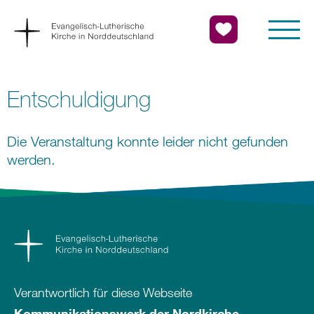
Entschuldigung
Die Veranstaltung konnte leider nicht gefunden
werden.
Verantwortlich für diese Webseite
Kommunikationswerk der Nordkirche