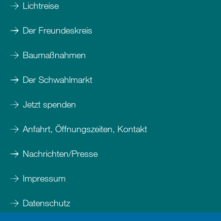
Lichtreise
Der Freundeskreis
Baumaßnahmen
Der Schwahlmarkt
Jetzt spenden
Anfahrt, Öffnungszeiten, Kontakt
Nachrichten/Presse
Impressum
Datenschutz