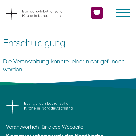
Entschuldigung
Die Veranstaltung konnte leider nicht gefunden
werden.
Verantwortlich für diese Webseite
Kommunikationswerk der Nordkirche