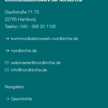
Gaußstraße 71-75
22765 Hamburg
Telefon:
040 - 306 20 1100
kommunikationswerk-nordkirche.de
nordkirche.de
webmaster
@
nordkirche
.
de
info
@
nordkirche
.
de
Navigation
Geschichte