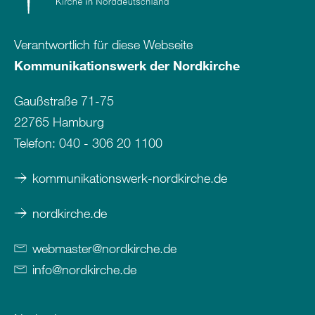
Verantwortlich für diese Webseite
Kommunikationswerk der Nordkirche
Gaußstraße 71-75
22765 Hamburg
Telefon:
040 - 306 20 1100
kommunikationswerk-nordkirche.de
nordkirche.de
webmaster
@
nordkirche
.
de
info
@
nordkirche
.
de