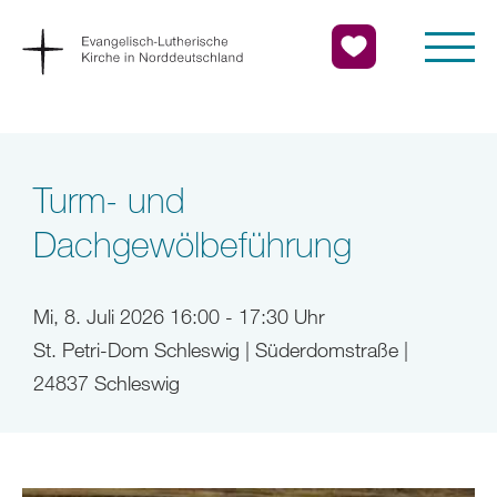
Turm- und
Dachgewölbeführung
Mi, 8. Juli 2026 16:00 - 17:30 Uhr
St. Petri-Dom Schleswig | Süderdomstraße |
24837 Schleswig