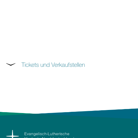
Tickets und Verkaufstellen