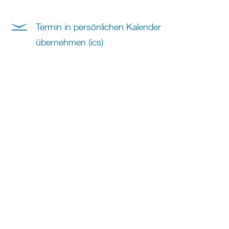
Termin in persönlichen Kalender
übernehmen (ics)