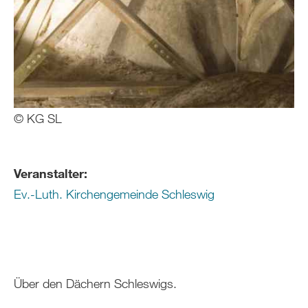
© KG SL
Veranstalter:
Ev.-Luth. Kirchengemeinde Schleswig
Über den Dächern Schleswigs.