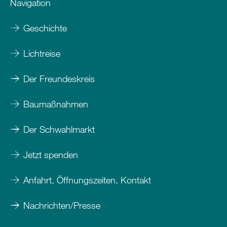
Navigation
Geschichte
Lichtreise
Der Freundeskreis
Baumaßnahmen
Der Schwahlmarkt
Jetzt spenden
Anfahrt, Öffnungszeiten, Kontakt
Nachrichten/Presse