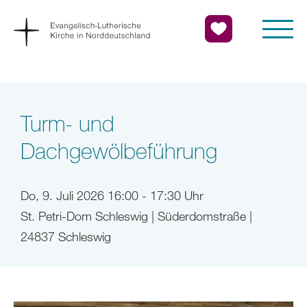
Turm- und
Dachgewölbeführung
Do, 9. Juli 2026 16:00 - 17:30 Uhr
St. Petri-Dom Schleswig | Süderdomstraße |
24837 Schleswig