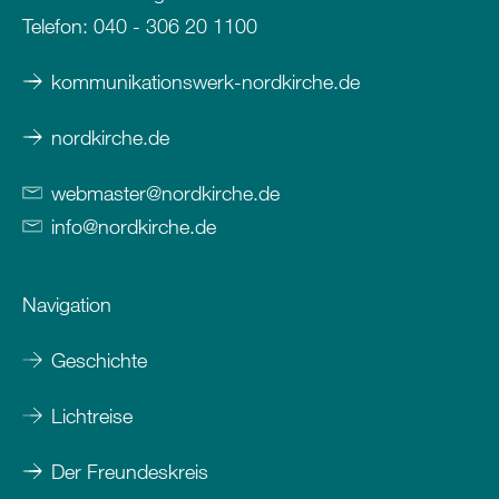
Telefon:
040 - 306 20 1100
kommunikationswerk-nordkirche.de
nordkirche.de
webmaster
@
nordkirche
.
de
info
@
nordkirche
.
de
Navigation
Geschichte
Lichtreise
Der Freundeskreis