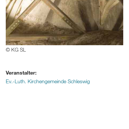
© KG SL
Veranstalter:
Ev.-Luth. Kirchengemeinde Schleswig