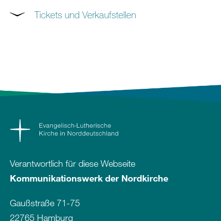
Tickets und Verkaufstellen
Verantwortlich für diese Webseite
Kommunikationswerk der Nordkirche
Gaußstraße 71-75
22765 Hamburg