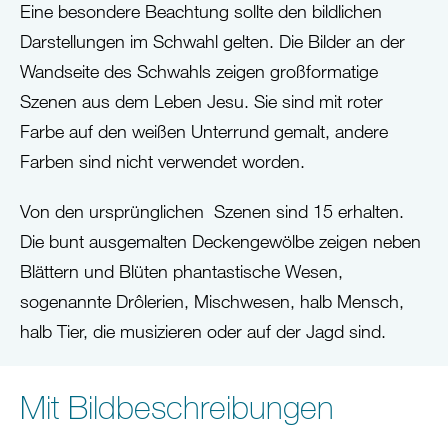
Eine besondere Beachtung sollte den bildlichen
Darstellungen im Schwahl gelten. Die Bilder an der
Wandseite des Schwahls zeigen großformatige
Szenen aus dem Leben Jesu. Sie sind mit roter
Farbe auf den weißen Unterrund gemalt, andere
Farben sind nicht verwendet worden.
Von den ursprünglichen Szenen sind 15 erhalten.
Die bunt ausgemalten Deckengewölbe zeigen neben
Blättern und Blüten phantastische Wesen,
sogenannte Drôlerien, Mischwesen, halb Mensch,
halb Tier, die musizieren oder auf der Jagd sind.
Mit Bildbeschreibungen