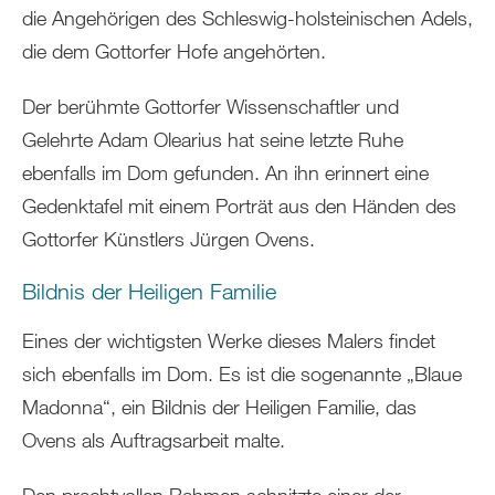
die Angehörigen des Schleswig-holsteinischen Adels,
die dem Gottorfer Hofe angehörten.
Der berühmte Gottorfer Wissenschaftler und
Gelehrte Adam Olearius hat seine letzte Ruhe
ebenfalls im Dom gefunden. An ihn erinnert eine
Gedenktafel mit einem Porträt aus den Händen des
Gottorfer Künstlers Jürgen Ovens.
Bildnis der Heiligen Familie
Eines der wichtigsten Werke dieses Malers findet
sich ebenfalls im Dom. Es ist die sogenannte „Blaue
Madonna“, ein Bildnis der Heiligen Familie, das
Ovens als Auftragsarbeit malte.