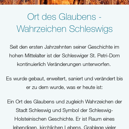
Ort des Glaubens -
Wahrzeichen Schleswigs
Seit den ersten Jahrzehnten seiner Geschichte im
hohen Mittelalter ist der Schleswiger St. Petri-Dom
kontinuierlich Veränderungen unterworfen.
Es wurde gebaut, erweitert, saniert und verändert bis
er zu dem wurde, was er heute ist:
Ein Ort des Glaubens und zugleich Wahrzeichen der
Stadt Schleswig und Symbol der Schleswig-
Holsteinischen Geschichte. Er ist Raum eines
lebendigen, kirchlichen Lebens, Grablege vieler