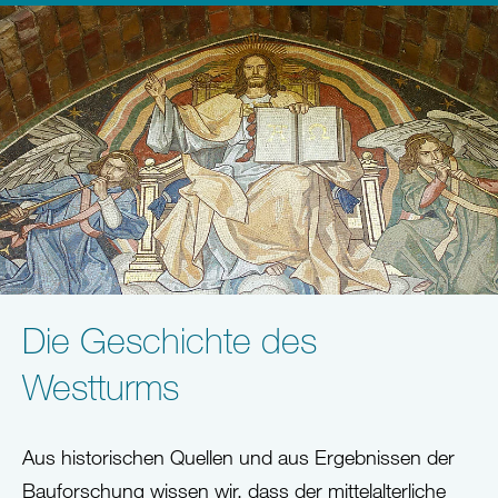
Die Geschichte des
Westturms
Aus historischen Quellen und aus Ergebnissen der
Bauforschung wissen wir, dass der mittelalterliche