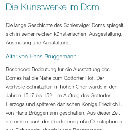
Die Kunstwerke im Dom
Die lange Geschichte des Schleswiger Doms spiegelt
sich in seiner reichen künstlerischen Ausgestaltung,
Ausmalung und Ausstattung.
Altar von Hans Brüggemann
Besondere Bedeutung für die Ausstattung des
Domes hat die Nähe zum Gottorfer Hof. Der
wertvolle Schnitzaltar im hohen Chor wurde in den
Jahren 1517 bis 1521 im Auftrag des Gottorfer
Herzogs und späteren dänischen Königs Friedrich I.
von Hans Brüggemann geschaffen. Aus dieser Zeit
stammten auch der überlebensgroße Christophorus