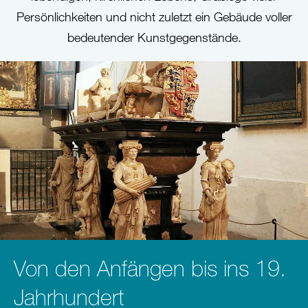
Persönlichkeiten und nicht zuletzt ein Gebäude voller
bedeutender Kunstgegenstände.
Von den Anfängen bis ins 19.
Jahrhundert