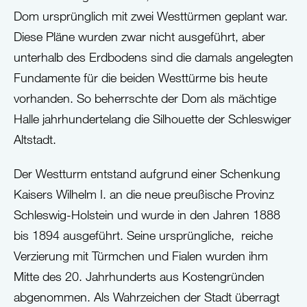
Dom ursprünglich mit zwei Westtürmen geplant war.
Diese Pläne wurden zwar nicht ausgeführt, aber
unterhalb des Erdbodens sind die damals angelegten
Fundamente für die beiden Westtürme bis heute
vorhanden. So beherrschte der Dom als mächtige
Halle jahrhundertelang die Silhouette der Schleswiger
Altstadt.
Der Westturm entstand aufgrund einer Schenkung
Kaisers Wilhelm I. an die neue preußische Provinz
Schleswig-Holstein und wurde in den Jahren 1888
bis 1894 ausgeführt. Seine ursprüngliche, reiche
Verzierung mit Türmchen und Fialen wurden ihm
Mitte des 20. Jahrhunderts aus Kostengründen
abgenommen. Als Wahrzeichen der Stadt überragt