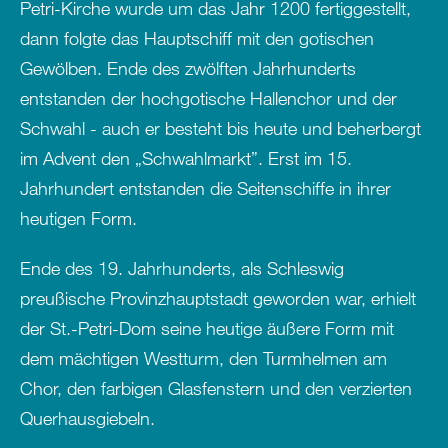
Petri-Kirche wurde um das Jahr 1200 fertiggestellt,
dann folgte das Hauptschiff mit den gotischen
Gewölben. Ende des zwölften Jahrhunderts
entstanden der hochgotische Hallenchor und der
Schwahl - auch er besteht bis heute und beherbergt
im Advent den „Schwahlmarkt”. Erst im 15.
Jahrhundert entstanden die Seitenschiffe in ihrer
heutigen Form.
Ende des 19. Jahrhunderts, als Schleswig
preußische Provinzhauptstadt geworden war, erhielt
der St.-Petri-Dom seine heutige äußere Form mit
dem mächtigen Westturm, den Turmhelmen am
Chor, den farbigen Glasfenstern und den verzierten
Querhausgiebeln.