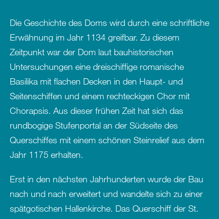
Die Geschichte des Doms wird durch eine schriftliche
Erwähnung im Jahr 1134 greifbar. Zu diesem
Zeitpunkt war der Dom laut bauhistorischen
Untersuchungen eine dreischiffige romanische
Basilika mit flachen Decken in den Haupt- und
Seitenschiffen und einem rechteckigen Chor mit
Chorapsis. Aus dieser frühen Zeit hat sich das
rundbogige Stufenportal an der Südseite des
Querschiffes mit einem schönen Steinrelief aus dem
Jahr 1175 erhalten.
Erst in den nächsten Jahrhunderten wurde der Bau
nach und nach erweitert und wandelte sich zu einer
spätgotischen Hallenkirche. Das Querschiff der St.