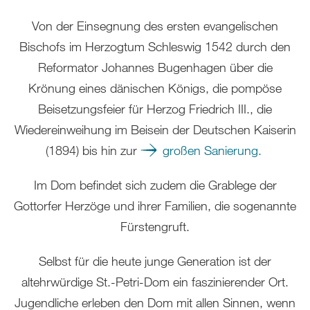
Von der Einsegnung des ersten evangelischen
Bischofs im Herzogtum Schleswig 1542 durch den
Reformator Johannes Bugenhagen über die
Krönung eines dänischen Königs, die pompöse
Beisetzungsfeier für Herzog Friedrich III., die
Wiedereinweihung im Beisein der Deutschen Kaiserin
(1894) bis hin zur
großen Sanierung.
Im Dom befindet sich zudem die Grablege der
Gottorfer Herzöge und ihrer Familien, die sogenannte
Fürstengruft.
Selbst für die heute junge Generation ist der
altehrwürdige St.-Petri-Dom ein faszinierender Ort.
Jugendliche erleben den Dom mit allen Sinnen, wenn