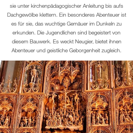
sie unter kirchenpädagogischer Anleitung bis aufs
Dachgewölbe klettern. Ein besonderes Abenteuer ist
es für sie, das wuchtige Gemäuer im Dunkeln zu
erkunden. Die Jugendlichen sind begeistert von
diesem Bauwerk. Es weckt Neugier, bietet ihnen
Abenteuer und geistliche Geborgenheit zugleich.