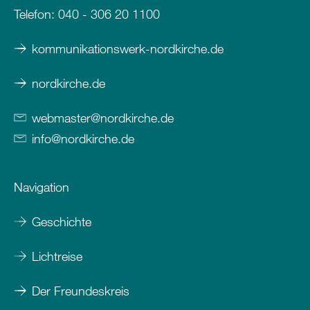
Telefon:
040 - 306 20 1100
kommunikationswerk-nordkirche.de
nordkirche.de
webmaster
@
nordkirche
.
de
info
@
nordkirche
.
de
Navigation
Geschichte
Lichtreise
Der Freundeskreis