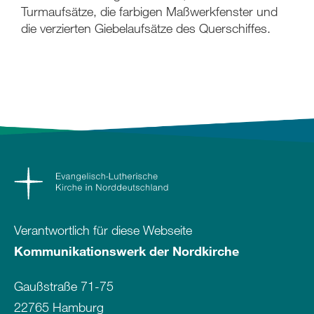
Turmaufsätze, die farbigen Maßwerkfenster und
die verzierten Giebelaufsätze des Querschiffes.
Verantwortlich für diese Webseite
Kommunikationswerk der Nordkirche
Gaußstraße 71-75
22765 Hamburg