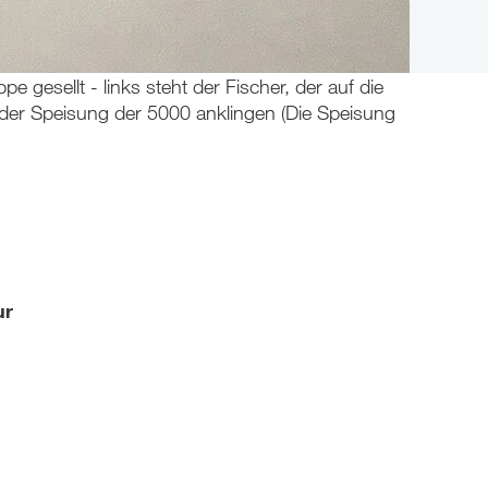
 gesellt - links steht der Fischer, der auf die
der Speisung der 5000 anklingen (Die Speisung
ur