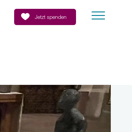
Jetzt spenden