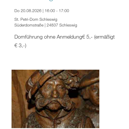
Do 20.08.2026 | 16:00 - 17:00
St. Petri-Dom Schleswig
Süderdomstraße | 24837 Schleswig
Domführung ohne Anmeldung€ 5,- (ermäßigt
€ 3,-)