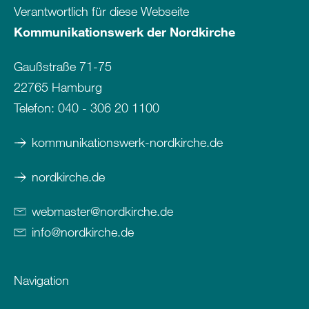
Verantwortlich für diese Webseite
Kommunikationswerk der Nordkirche
Gaußstraße 71-75
22765 Hamburg
Telefon:
040 - 306 20 1100
kommunikationswerk-nordkirche.de
nordkirche.de
webmaster
@
nordkirche
.
de
info
@
nordkirche
.
de
Navigation