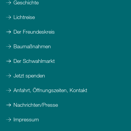
Geschichte
Lichtreise
Der Freundeskreis
Baumaßnahmen
Der Schwahlmarkt
Jetzt spenden
Anfahrt, Öffnungszeiten, Kontakt
Nachrichten/Presse
Impressum