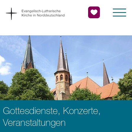
Gottesdienste, Konzerte,
Veranstaltungen